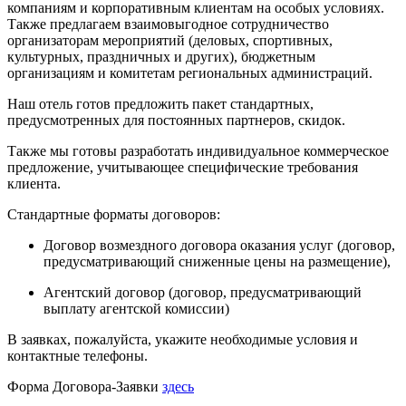
компаниям и корпоративным клиентам на особых условиях.
Также предлагаем взаимовыгодное сотрудничество
организаторам мероприятий (деловых, спортивных,
культурных, праздничных и других), бюджетным
организациям и комитетам региональных администраций.
Наш отель готов предложить пакет стандартных,
предусмотренных для постоянных партнеров, скидок.
Также мы готовы разработать индивидуальное коммерческое
предложение, учитывающее специфические требования
клиента.
Стандартные форматы договоров:
Договор возмездного договора оказания услуг (договор,
предусматривающий сниженные цены на размещение),
Агентский договор (договор, предусматривающий
выплату агентской комиссии)
В заявках, пожалуйста, укажите необходимые условия и
контактные телефоны.
Форма Договора-Заявки
здесь