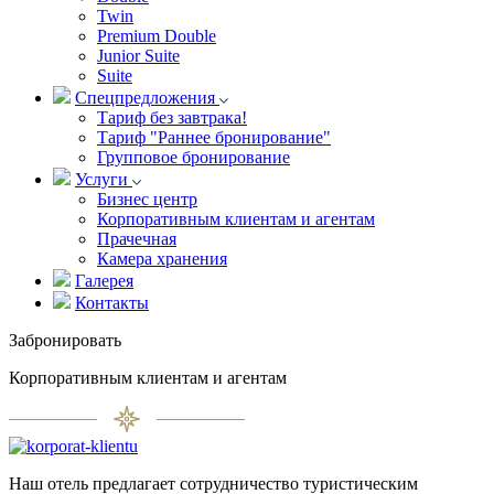
Twin
Premium Double
Junior Suite
Suite
Спецпредложения
Тариф без завтрака!
Тариф "Раннее бронирование"
Групповое бронирование
Услуги
Бизнес центр
Корпоративным клиентам и агентам
Прачечная
Камера хранения
Галерея
Контакты
Забронировать
Корпоративным клиентам и агентам
Наш отель предлагает сотрудничество туристическим