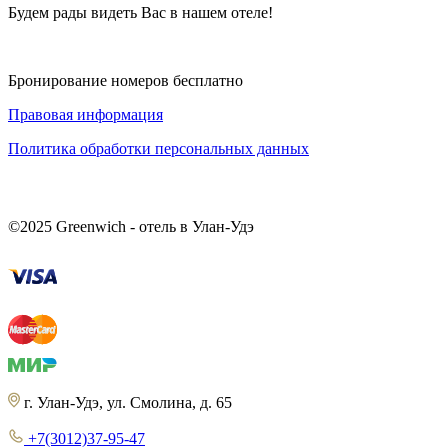
Будем рады видеть Вас в нашем отеле!
Бронирование номеров
бесплатно
Правовая информация
Политика обработки персональных данных
©
2025 Greenwich - отель в Улан-Удэ
г. Улан-Удэ, ул. Смолина, д. 65
+7(3012)37-95-47